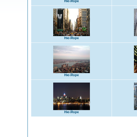
Ню Йорк
Ню Йорк
Ню Йорк
Ню Йорк