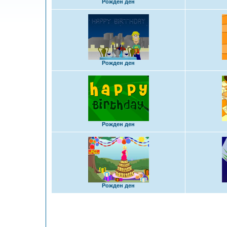
Рожден ден
Рожден ден
Рожден ден
Рожден ден