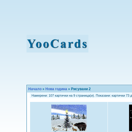
Начало
»
Нова година
» Рисувани 2
Намерени: 107 картички на 9 страница(и). Показани: картички 73 