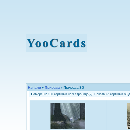
Начало
»
Природа
» Природа 3D
Намерени: 100 картички на 9 страница(и). Показани: картички 85 