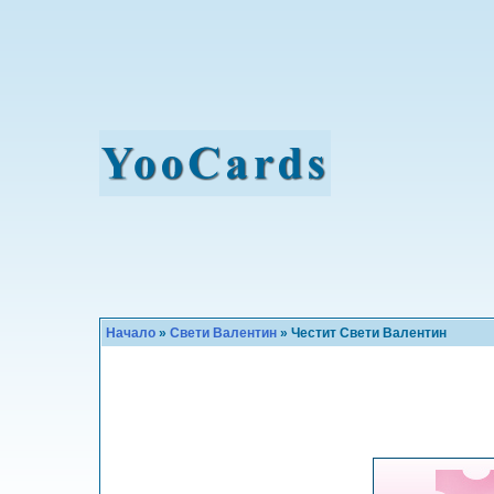
Начало
»
Свети Валентин
» Честит Свети Валентин