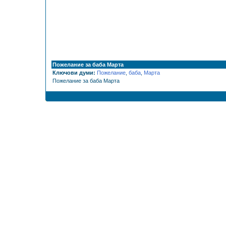
Пожелание за баба Марта
Ключови думи:
Пожелание
,
баба
,
Марта
Пожелание за баба Марта