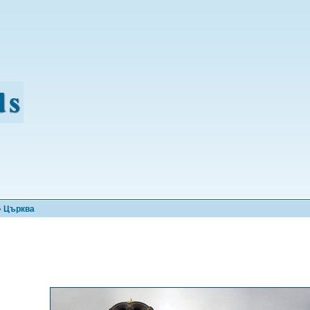
 Църква