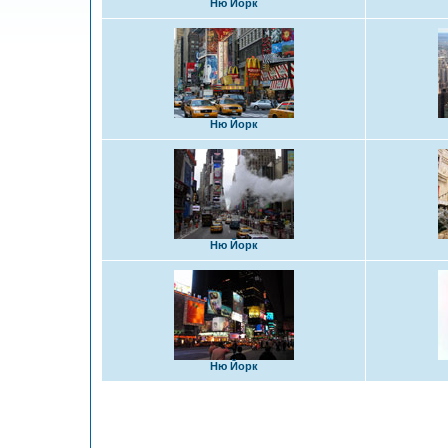
Ню Йорк
Ню Йорк
Ню Йорк
Ню Йорк