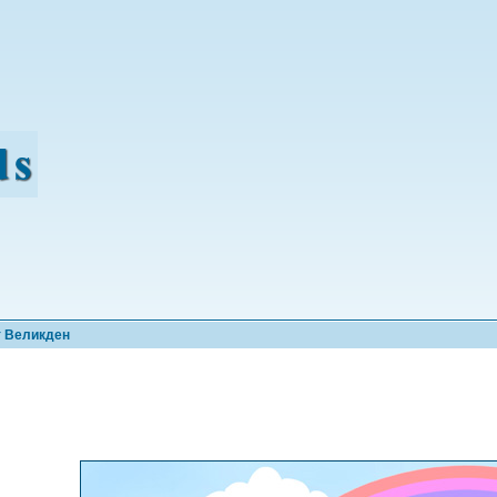
т Великден